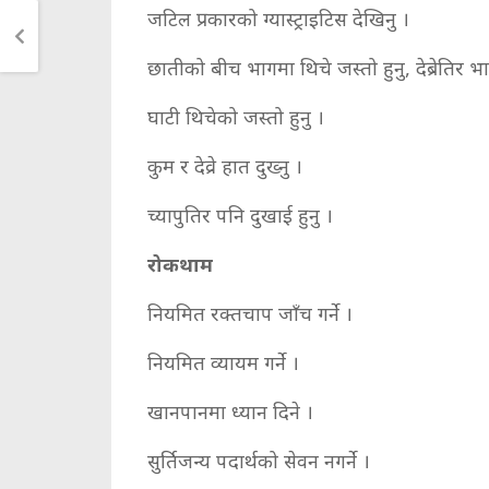
जटिल प्रकारको ग्यास्ट्राइटिस देखिनु ।
छातीको बीच भागमा थिचे जस्तो हुनु, देब्रेतिर भा
घाटी थिचेको जस्तो हुनु ।
कुम र देव्रे हात दुख्नु ।
च्यापुतिर पनि दुखाई हुनु ।
रोकथाम
नियमित रक्तचाप जाँच गर्ने ।
नियमित व्यायम गर्ने ।
खानपानमा ध्यान दिने ।
सुर्तिजन्य पदार्थको सेवन नगर्ने ।