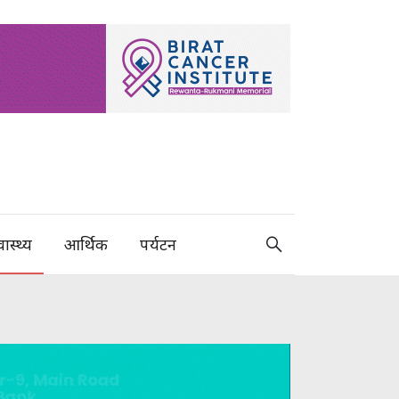
वास्थ्य
आर्थिक
पर्यटन