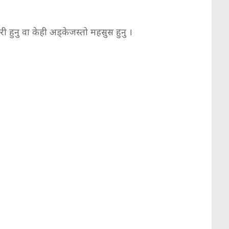
री हुनु वा केही अड्केजस्तो महसुस हुनु ।