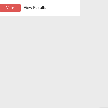
View Results