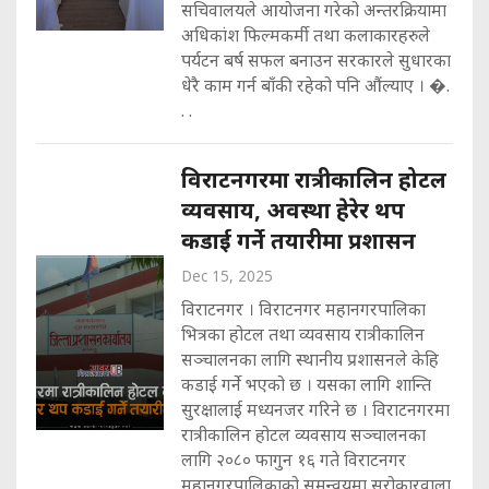
सचिवालयले आयोजना गरेको अन्तरक्रियामा
अधिकांश फिल्मकर्मी तथा कलाकारहरुले
पर्यटन बर्ष सफल बनाउन सरकारले सुधारका
धेरै काम गर्न बाँकी रहेको पनि औंल्याए । �.
. .
विराटनगरमा रात्रीकालिन होटल
व्यवसाय, अवस्था हेरेर थप
कडाई गर्ने तयारीमा प्रशासन
Dec 15, 2025
विराटनगर । विराटनगर महानगरपालिका
भित्रका होटल तथा व्यवसाय रात्रीकालिन
सञ्चालनका लागि स्थानीय प्रशासनले केहि
कडाई गर्ने भएको छ । यसका लागि शान्ति
सुरक्षालाई मध्यनजर गरिने छ । विराटनगरमा
रात्रीकालिन होटल व्यवसाय सञ्चालनका
लागि २०८० फागुन १६ गते विराटनगर
महानगरपालिकाको समन्वयमा सरोकारवाला