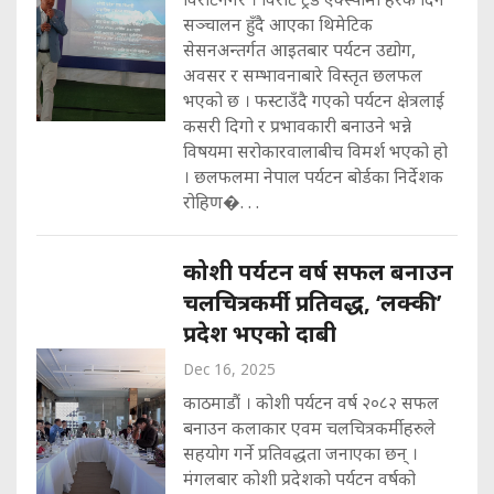
सञ्चालन हुँदै आएका थिमेटिक
सेसनअन्तर्गत आइतबार पर्यटन उद्योग,
अवसर र सम्भावनाबारे विस्तृत छलफल
भएको छ । फस्टाउँदै गएको पर्यटन क्षेत्रलाई
कसरी दिगो र प्रभावकारी बनाउने भन्ने
विषयमा सरोकारवालाबीच विमर्श भएको हो
। छलफलमा नेपाल पर्यटन बोर्डका निर्देशक
रोहिण�. . .
कोशी पर्यटन वर्ष सफल बनाउन
चलचित्रकर्मी प्रतिवद्ध, ‘लक्की’
प्रदेश भएको दाबी
Dec 16, 2025
काठमाडौं । कोशी पर्यटन वर्ष २०८२ सफल
बनाउन कलाकार एवम चलचित्रकर्मीहरुले
सहयोग गर्ने प्रतिवद्धता जनाएका छन् ।
मंगलबार कोशी प्रदेशको पर्यटन वर्षको