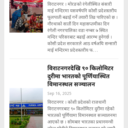
विराटनगर । मोरङको रंगेलीस्थित संसारी
माई मन्दिरमा यसवर्षपनि कोसी प्रदेशस्तरीय
फूलपाती बढाइँ गर्ने तयारी तिव्र पारिएको छ ।
नौरथाको सातौं दिन महासप्तमीका दिन
रंगेली नगरपालिका वडा नम्बर ७ स्थित
मन्दिर परिसरबाट बढाइँ आरम्भ हुनेगर्छ ।
कोसी प्रदेश सरकारले आठ वर्षअघि सन्सारी
माई मन्दिरमा प्रदेशस्तरीय फ. . .
विराटनगरदेखि ९० किलोमिटर
दुरीमा भारतको पूर्णियास्थित
विमानस्थल सञ्चालन
Sep 16, 2025
विराटनगर । कोशी प्रदेशको राजधानी
विराटनगरबाट ९० किलोमिटर दुरीमा रहेको
भारतको पूर्णियामा विमानस्थल सञ्चालनमा
आएको छ । सोमबार भारतका प्रधानमन्त्री