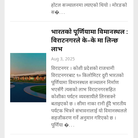
होटल सञ्चालनमा ल्याएको थियो । मोरङको
स�. . .
भारतको पूर्णियामा विमानस्थल :
विराटनगरले के–के मा लिन्छ
लाभ
Aug 3, 2025
विराटनगर । कोशी प्रदेशको राजधानी
विराटनगरबाट ९० किलोमिटर दुरी भारतको
पूर्णियामा विमानस्थल सञ्चालन निर्माण
भएसँगै त्यसको लाभ विराटनगरसहित
कोशीका पर्यटन व्यवसायीले लिनसक्ने
बताइएको छ । सीमा नाका रानी हुँदै भारतीय
पर्यटक भित्रने संभावनालाई यो विमानस्थलले
सहजीकरण गर्ने अनुमान गरिएको छ ।
पूर्णिया �. . .