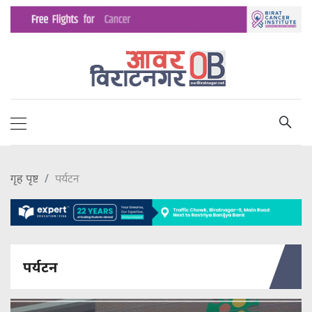
गृह पृष्ट
पर्यटन
पर्यटन