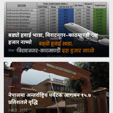
बढ्यो हवाई भाडा, विराटनगर–काठमाण्डौं दश
हजार नाघ्यो
Mar 9, 2026
नेपालमा अन्तर्राष्ट्रिय पर्यटक आगमन १५.७
प्रतिशतले वृद्धि
Feb 1, 2026