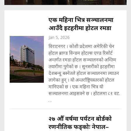
एक महिना भित्र सञ्चालनमा
आउँदै इटहरीमा होटल रमडा
Jan 5, 2026
विराटनगर । कोशी प्रदेशमा अमेरिकी चेन
होटल ब्राण्ड विन्डम होटल्स एण्ड रिसोर्ट
अन्तर्गत रमडा होटल सञ्चालनको अन्तिम
तयारीमा पुगेको छ । सुनसरीको इटहरीमा
देशबन्धु बस्नेतले होटल सञ्चालनमा ल्याउन
लागेका हुन् । यो अन्तर्राष्ट्रियस्तरको होटल
मानिएको छ । एक महिना भित्र यो
सञ्चालनमा आइसक्ने छ । होटलमा ८१ वट.
. .
२७ औँ वर्षमा पर्यटन बोर्डको
रणनीतिक फड्कोः नेपाल–