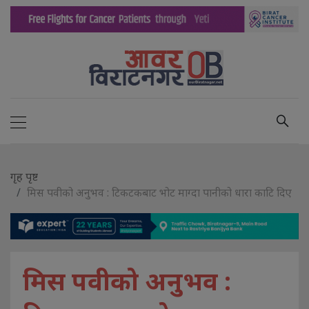
गृह पृष्ट
मिस पवीको अनुभव : टिकटकबाट भोट माग्दा पानीको धारा काटि दिए
मिस पवीको अनुभव :