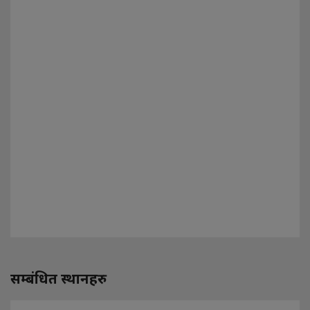
सम्बंधित स्थानहरु