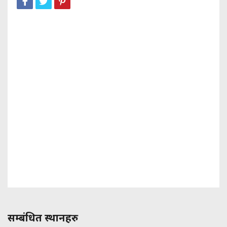
सम्बंधित स्थानहरु