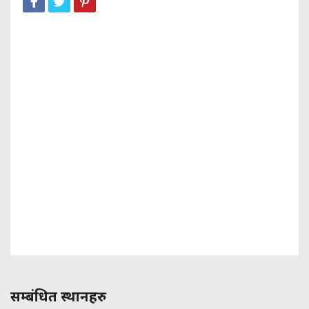
सम्बंधित स्थानहरु