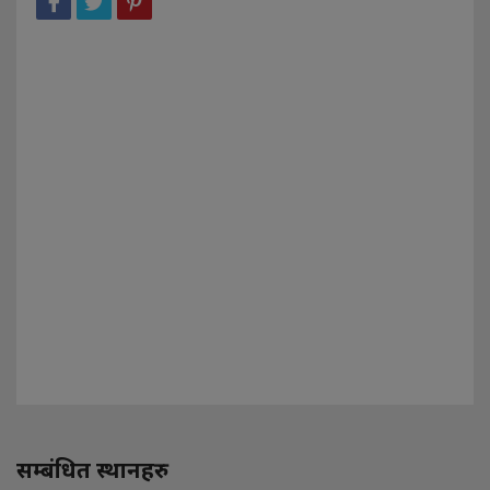
सम्बंधित स्थानहरु