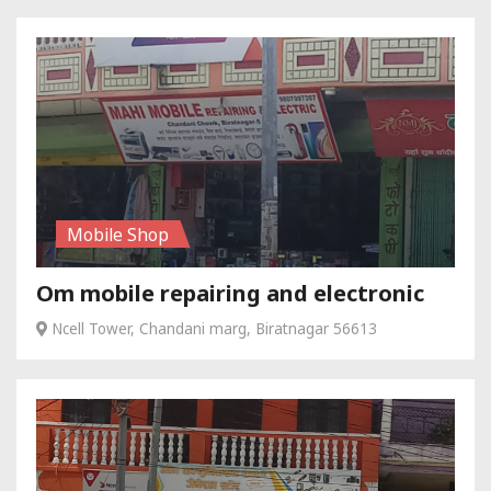
Mobile Shop
Om mobile repairing and electronic
Ncell Tower, Chandani marg, Biratnagar 56613