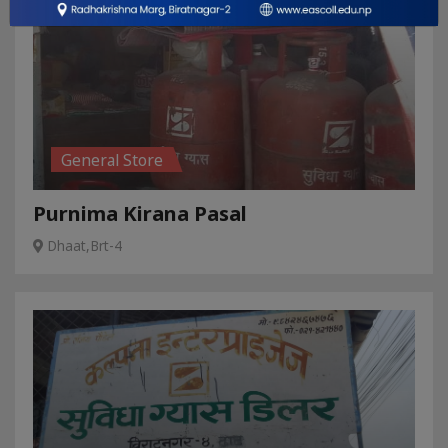
General Store
Purnima Kirana Pasal
Dhaat,Brt-4