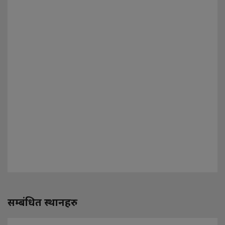
सम्बंधित स्थानहरु