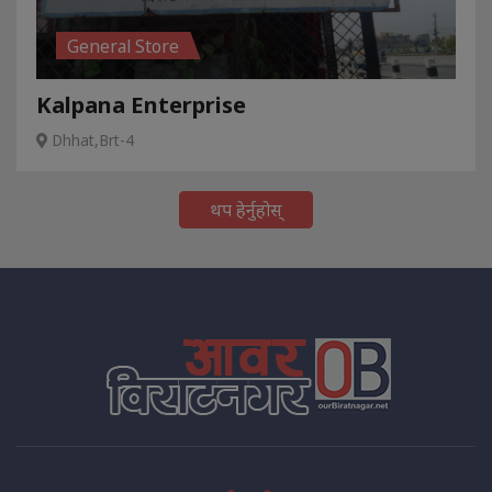
General Store
Kalpana Enterprise
Dhhat,Brt-4
थप हेर्नुहोस्