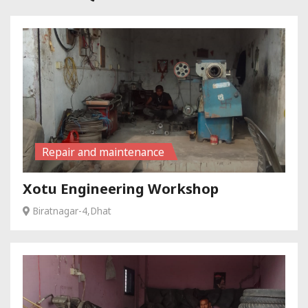
Repair and maintenance
Xotu Engineering Workshop
Biratnagar-4,Dhat