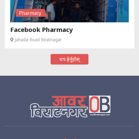
Pharmacy
Facebook Pharmacy
Jahada Road Biratnagar
थप हेर्नुहोस्