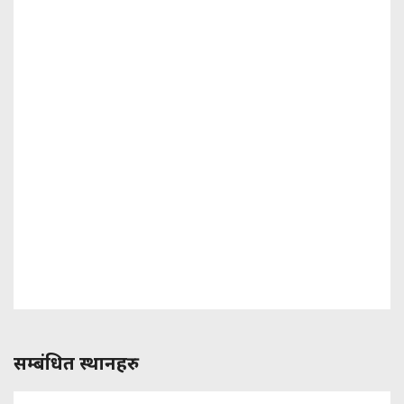
सम्बंधित स्थानहरु