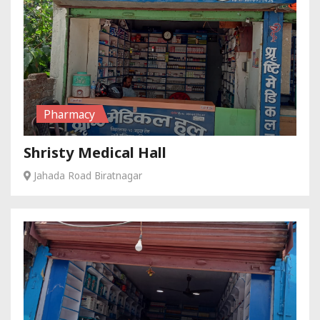
Pharmacy
Shristy Medical Hall
Jahada Road Biratnagar