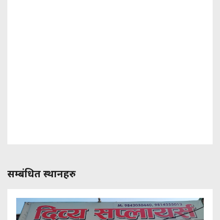
सम्बंधित स्थानहरु