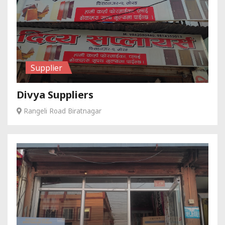
Supplier
Divya Suppliers
Rangeli Road Biratnagar