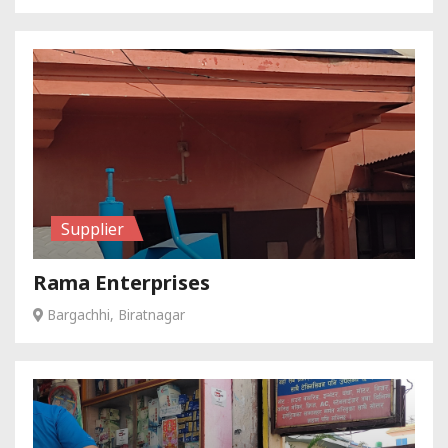
Supplier
Rama Enterprises
Bargachhi, Biratnagar