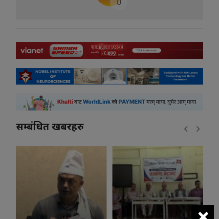
0
सम्बंधित खबरहरु
×