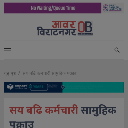
गृह पृष्ट
सय बढि कर्मचारी सामुहिक पक्राउ
सय बढि कर्मचारी
सामुहिक
पक्राउ