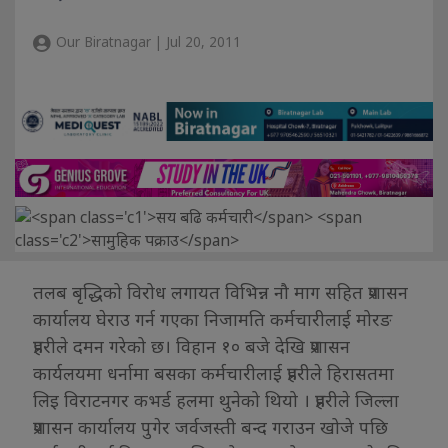
Our Biratnagar | Jul 20, 2011
तलब बृद्धिको विरोध लगायत विभिन्न नौ माग सहित प्रशासन
कार्यालय घेराउ गर्न गएका निजामति कर्मचारीलाई मोरङ
प्रहरीले दमन गरेको छ। विहान १० बजे देखि प्रशासन
कार्यलयमा धर्नामा बसका कर्मचारीलाई प्रहरीले हिरासतमा
लिइ विराटनगर कभर्ड हलमा थुनेको थियो । प्रहरीले जिल्ला
प्रशासन कार्यालय पुगेर जर्वजस्ती बन्द गराउन खोजे पछि