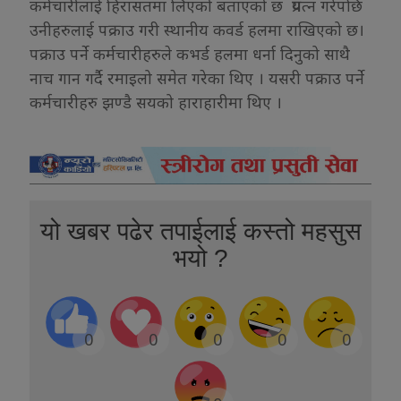
कर्मचारीलाई हिरासतमा लिएको बताएको छ प्रयत्न गरेपछि
उनीहरुलाई पक्राउ गरी स्थानीय कवर्ड
हलमा राखिएको छ।
पक्राउ पर्ने कर्मचारीहरुले कभर्ड हलमा धर्ना दिनुको साथै
नाच गान गर्दै रमाइलो समेत गरेका थिए । यसरी पक्राउ पर्ने
कर्मचारीहरु झण्डै सयको हाराहारीमा थिए ।
यो खबर पढेर तपाईलाई कस्तो महसुस
भयो ?
0
0
0
0
0