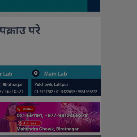
 पक्राउ परे