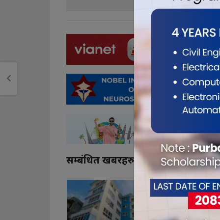
सम्बंधित खबरहरु