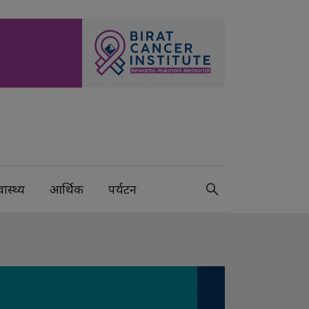
वास्थ्य
आर्थिक
पर्यटन