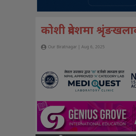
कोशी प्रदेशमा श्रृंङखलाव
Our Biratnagar | Aug 6, 2025