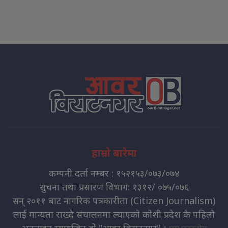
हाम्रो बारेमा
कम्पनी दर्ता नम्बर : १५२१५३/०७३/०७४
सुचना तथा प्रसारण विभाग: १३१२/ ०७५/०७६
सन् २०११ बाट नागरिक पत्रकारीता (Citizen Journalism)
लाई मान्यता राख्दै संचालनमा ल्याएको कोशी प्रदेश कै पहिलो