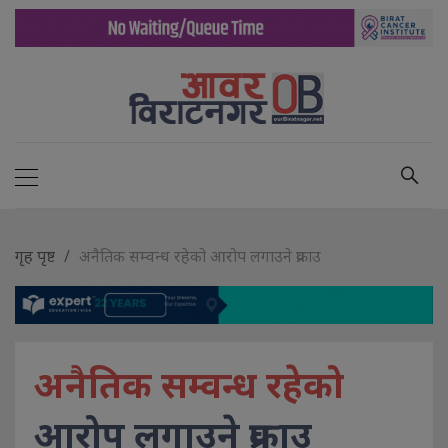
गृह पृष्ट
अनैतिक सम्वन्ध रहेको आरोप लगाउने प्रक्राउ
अनैतिक सम्वन्ध रहेको
आरोप लगाउने प्रक्राउ