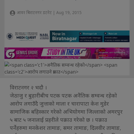
आवर बिराटनगर डटनेट | Aug 19, 2015
विराटनगर २ भदौ ।
जेठाजु र बुहारीबीच पटक पटक अनैतिक सम्वन्ध रहेको
आरोप लगाउँदै जुत्ताको माला र चारापाटा केश मुडेर
सामाजिक बहिस्कार गरेको अभियोगमा जिल्लाको अमरपुर
५ बाट ५ जनालाई प्रहरीले पक्राउ गरेको छ । पक्राउ
पर्नेहरुमा मनकेशर तामाङ, समर तामाङ, दिलवीर तामाङ,