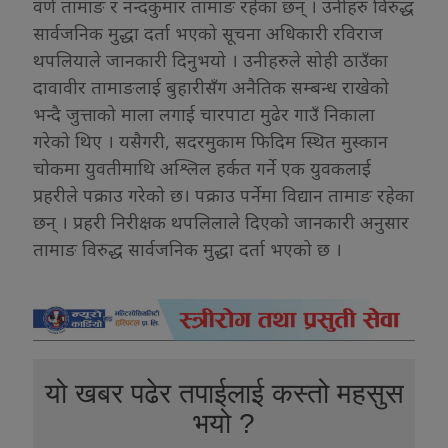
वर्ण तामाङ र नन्दकुमार तामाङ रहेका छन् । उनीहरु विरुद्ध
सार्वजनिक मुद्धा दर्ता भएको सूचना अधिकारी रविराज
थपलियाले जानकारी दिनुभयो । उनीहरुले सोही ठाउँका
दावावीर तामाङलाई बुहारीसँग अनैतिक सम्बन्ध राखेको
भन्दै जुत्ताको माला लगाई चारपाटा मुढेर गाउँ निकाला
गरेको थिए । यसैगरी, सदरमुकाम फिदिम स्थित मुस्कान
चोकमा युवतीमाथि अश्लिल हर्कत गर्ने एक युवकलाई
प्रहरीले पक्राउ गरेको छ। पक्राउ पर्नेमा विद्यान तामाङ रहेका
छन् । प्रहरी निरीक्षक थपलिलाले दिएको जानकारी अनुसार
तामाङ विरुद्ध सार्वजनिक मुद्धा दर्ता भएको छ ।
यो खबर पढेर तपाईलाई कस्तो महसुस
भयो ?