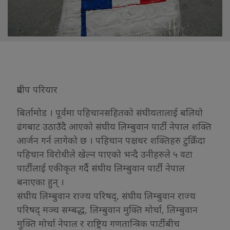
प्रदीप परियार
बिर्तामोड । पूर्वमा पहिचानसहितको संघीयतालाई बलियो
ढंगबाट उठाउँदै आएको संघीय लिम्बुवान पार्टी नेपाल शक्ति
आर्जन गर्न लागेको छ । पहिचान पक्षधर शक्तिहरु टुक्रिँदा
पहिचान विरोधीले खेल्न पाएको भन्दै उनीहरुले ५ वटा
पार्टीलाई एकीकृत गर्दै संघीय लिम्बुवान पार्टी नेपाल
बनाएका हुन् ।
संघीय लिम्बुवान राज्य परिषद्, संघीय लिम्बुवान राज्य
परिषद् मञ्च सम्बद्ध, लिम्बुवान मुक्ति मोर्चा, लिम्बुवान
मुक्ति मोर्चा नेपाल र राष्ट्रिय गणतान्त्रिक पार्टीबीच