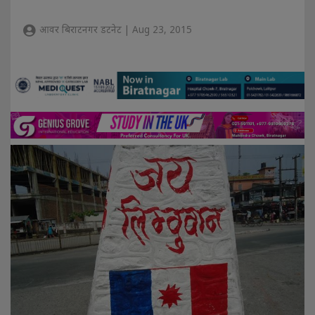
आवर बिराटनगर डटनेट | Aug 23, 2015