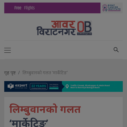
गृह पृष्ट
लिम्बुवानको गलत ‘मार्केटिङ’
लिम्बुवानको गलत
‘मार्केटिङ’