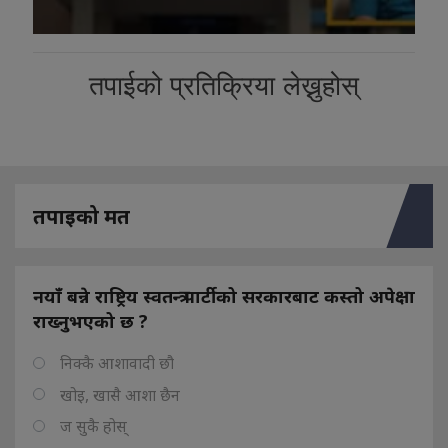
तपाईको प्रतिक्रिया लेख्नुहोस्
तपाइको मत
नयाँ बन्ने राष्ट्रिय स्वतन्त्र पार्टीको सरकारबाट कस्तो अपेक्षा
राख्नुभएको छ ?
निक्कै आशावादी छौ
खोइ, खासै आशा छैन
ज सुकै होस्