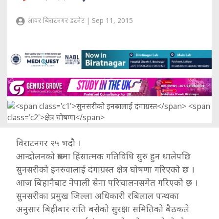
आवर बिराटनगर डटनेट | Sep 11, 2015
विराटनगर २५ भदौ ।
आन्दोलनको क्रममा हिंसात्मक गतिविधि सुरु हुन थालेपछि
सुनसरीको इनरुवालाई दंगाग्रस्त क्षेत्र घोषणा गरिएको छ ।
आज बिहानैबाट नेपाली सेना परिचालनसमेत गरिएको छ ।
सुनसरीका प्रमुख जिल्ला अधिकारी रबिलाल पन्थका
अनुसार बिहीबार राति बसेको सुरक्षा समितिको बैठकले