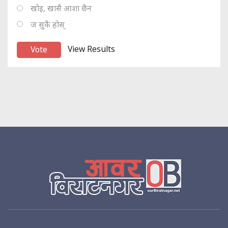
खोइ, खासै आशा छैन
ज सुकै होस्
View Results