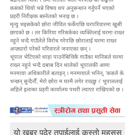
कसको थियो भन्ने विषय थप अनुसन्धान गर्नुपर्ने भएको
प्रहरी निरीक्षक बस्नेतको भनाइ छ ।
मृत्यु भइसकेको छोरा जीवित फर्केपछि घरपरिवारमा खुसी
छाएको छ । तर किरिया गरिसकेका व्यक्तिलाई घरमा राख्न
नहुने भन्दै गाउँलेले विरोध गरेपछि छोरालाई घरमा राख्न
अप्ठ्यारो परेको परिवारले जनाएका छन् ।
भूपाल भेटिएको थाहा पाउनेबित्तिकै गाउँका मानिसले घरमा
राख्न नहुने भन्दै दबाब दिन थालेको भूपालकी आमा
मनमाया अधिकारीले बताइन् । मनमायाले भनिन्, ‘कसले के
भन्छन् सुन्दैनौँ, मेरो छोरा म घरमै लगेर राख्छु ।’ भूपाललाई
अहिले इलाका प्रहरी कार्यालय पथरी ल्याएर राखिएको छ ।
यो खबर पढेर तपाईलाई कस्तो महसुस