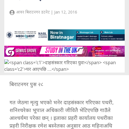
आवर बिराटनगर डटनेट | Jan 12, 2016
बिराटनगर पुस २८
गत जेठमा मृत्यु भएको भनेर दाहसंस्कार गरिएका पथरी,
शनिश्चरेका भूपाल अधिकारी जीवितै भेटिएपछि गाउँले
आश्चर्यमा परेका छन् । इलाका प्रहरी कार्यालय पथरीका
प्रहरी निरीक्षक रमेश बस्नेतका अनुसार आठ महिनाअघि