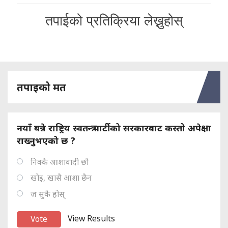
तपाईको प्रतिक्रिया लेख्नुहोस्
तपाइको मत
नयाँ बन्ने राष्ट्रिय स्वतन्त्र पार्टीको सरकारबाट कस्तो अपेक्षा
राख्नुभएको छ ?
निक्कै आशावादी छौ
खोइ, खासै आशा छैन
ज सुकै होस्
View Results