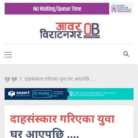
गृह पृष्ट
दाहसंस्कार गरिएका युवा घर आएपछि ….
दाहसंस्कार गरिएका युवा
घर आएपछि ….