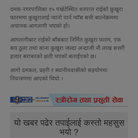
दमक नगरपालिका १५ पखेटेस्थित धनपाल राईको कुखुरा
फारममा कुखुरालाई न्यानो पार्न ग्याँस बत्ती बाल्नेक्रममा
अचानक आगलागी भएको हो।
आगलागीबाट राईको बाँसबाट निर्मित कुखुरा फारम, एक
सय ठुला तथा साना कुखुरा जल्दा अन्दाजी नौ लाख सत्तरी
हजार बराबरको क्षती भएको बताईएको छ।
आगो दमकल, प्रहरी र स्थानीयवासीको सहयोगमा
नियन्त्रणमा आएको थियो ।
यो खबर पढेर तपाईलाई कस्तो महसुस
भयो ?