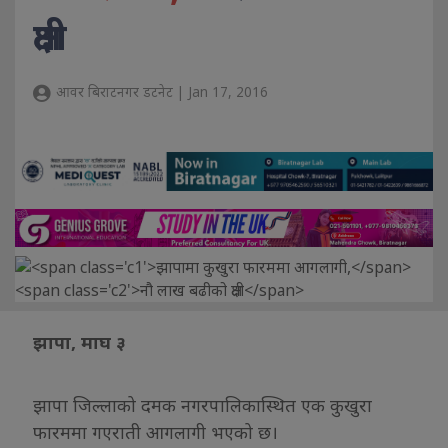
क्षती
आवर बिराटनगर डटनेट | Jan 17, 2016
झापा, माघ ३
झापा जिल्लाको दमक नगरपालिकास्थित एक कुखुरा
फारममा गएराती आगलागी भएको छ।