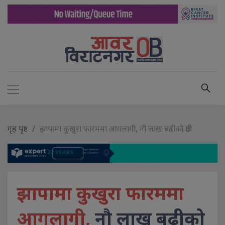
गृह पृष्ट
झापामा कुखुरा फारममा आगलागी, नौ लाख बढीको क्षती
झापामा कुखुरा फारममा
आगलागी,
नौ लाख बढीको