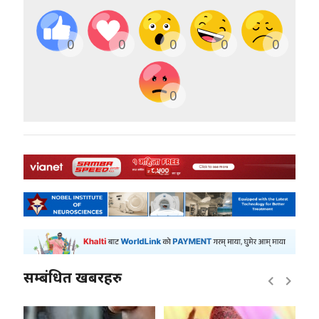
0
0
0
0
0
0
सम्बंधित खबरहरु