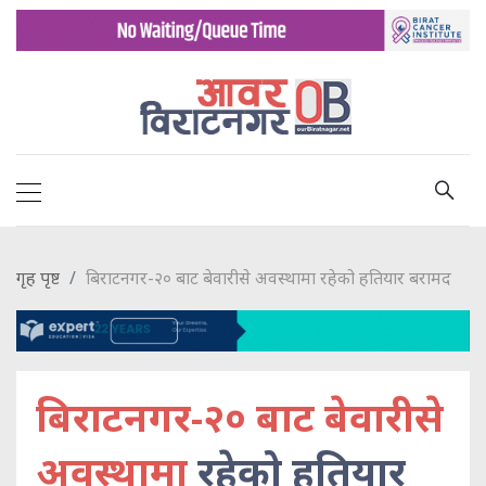
गृह पृष्ट
बिराटनगर-२० बाट बेवारीसे अवस्थामा रहेको हतियार बरामद
बिराटनगर-२० बाट बेवारीसे
अवस्थामा
रहेको हतियार