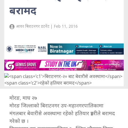
बरामद
आवर बिराटनगर डटनेट | Feb 11, 2016
मोरङ, माघ २७
मोरङ जिल्लाको बिराटनगर उप-महानगरपालिकामा
मंगलबार बेवारीसे अवस्थामा रहेको हतियार प्रहरीले बरामद
गरेको छ ।