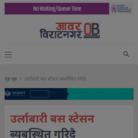
गृह पृष्ट
उर्लाबारी बस स्टेसन ब्यबस्थित गरिदै
उर्लाबारी बस स्टेसन
ब्यबस्थित गरिदै