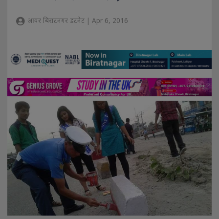
आवर बिराटनगर डटनेट | Apr 6, 2016