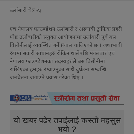
उर्लाबारी चैत्र २३
एच नेपालय फाउण्डेशन उर्लाबारी र अस्थायी ट्राफिक प्रहरी
पोष्ट उर्लाबारीको संयुक्त आयोजनामा उर्लाबारी पूर्व बस
विसौनीलाई व्यवस्थित गर्ने प्रयास थालिएको छ । जथाभावी
रुपमा सवारी साधानहरु रोकिन थालेपछि मंगलबार एच
नेपालय फाउण्डेशनका सदस्यहरुले बस विसौनीमा
राखिएका ड्रमहरु रंग्याउनुका साथै दुर्घटना सम्बन्धि
जनचेतना जगाउने प्रयास गरेका थिए ।
यो खबर पढेर तपाईलाई कस्तो महसुस
भयो ?