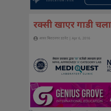
रक्सी खाएर गाडी चला
आवर बिराटनगर डटनेट | Apr 6, 2016