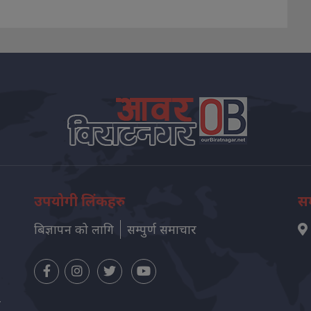
उपयोगी लिंकहरु
सम
बिज्ञापन को लागि
सम्पुर्ण समाचार
न