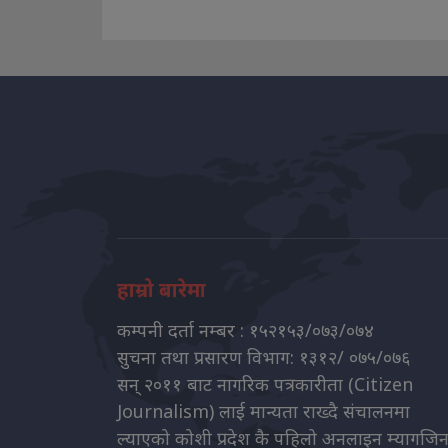
हाम्रो बारेमा
कम्पनी दर्ता नम्बर : १५२१५३/०७३/०७४
सुचना तथा प्रसारण विभाग: १३१२/ ०७५/०७६
सन् २०११ बाट नागरिक पत्रकारीता (Citizen
Journalism) लाई मान्यता राख्दै संचालनमा
ल्याएको कोशी प्रदेश कै पहिलो अनलाइन म्यागजि