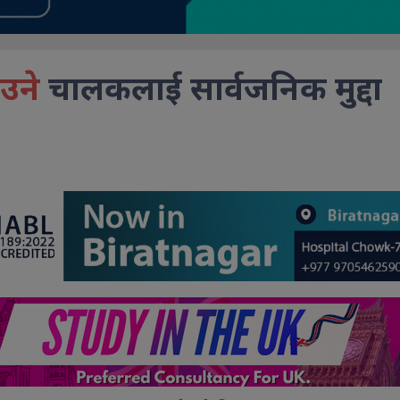
उने
चालकलाई सार्वजनिक मुद्दा