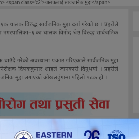
 चालक विरुद्ध सार्वजनिक मुद्दा दर्ता गरेको छ । प्रहरीले
गरपालिका–६ का चालक विनोद श्रेष्ठ विरुद्ध सार्वजनिक
क चाउँदै गरेको अवस्थामा पक्राउ गरिएकाले सार्वजनिक मुद्दा
ी निरीक्षक दिपककुमार शाहले जानकारी दिनुभयो । प्रहरीले
वजनिक मुद्दा लगाएको ओखलढुंगामा पहिलो पटक हो ।
ईलाई कस्तो महसुस भयो ?