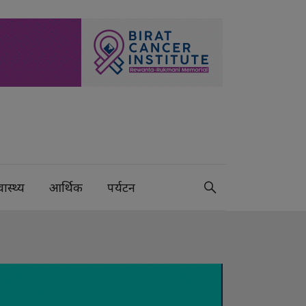
वास्थ्य
आर्थिक
पर्यटन