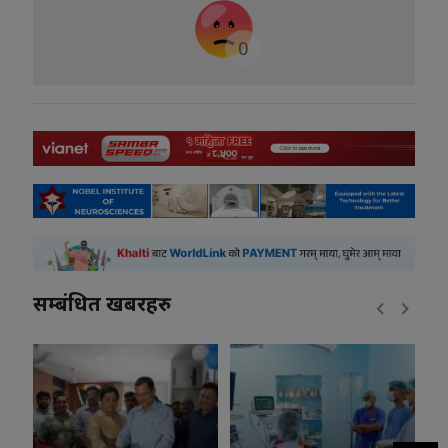
0
सम्बंधित खबरहरु