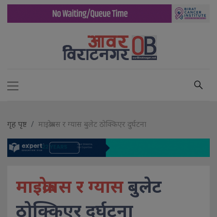
गृह पृष्ट
माइक्रोबस र ग्यास बुलेट ठोक्किएर दुर्घटना
माइक्रोबस र ग्यास
बुलेट
ठोक्किएर दुर्घटना