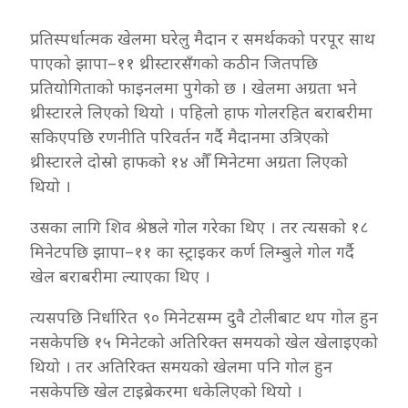
प्रतिस्पर्धात्मक खेलमा घरेलु मैदान र समर्थकको परपूर साथ
पाएको झापा–११ थ्रीस्टारसँगको कठीन जितपछि
प्रतियोगिताको फाइनलमा पुगेको छ । खेलमा अग्रता भने
थ्रीस्टारले लिएको थि
यो । पहिलो हाफ गोलरहित बराबरीमा
सकिएपछि रणनीति परिवर्तन गर्दै मैदानमा उत्रिएको
थ्रीस्टारले दोस्रो हाफको १४ औँ मिनेटमा अग्रता लिएको
थियो ।
उसका लागि शिव श्रेष्ठले गोल गरेका थिए । तर त्यसको १८
मिनेटपछि झापा–११ का स्ट्राइकर कर्ण लिम्बुले गोल गर्दै
खेल बराबरीमा ल्याएका थिए ।
त्यसपछि निर्धारित ९० मिनेटसम्म दुवै टोलीबाट थप गोल हुन
नसकेपछि १५ मिनेटको अतिरिक्त समयको खेल खेलाइएको
थियो । तर अतिरिक्त समयको खेलमा पनि गोल हुन
नसकेपछि खेल टाइब्रेकरमा धकेलिएको थियो ।