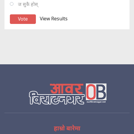
ज सुकै होस्
View Results
हाम्रो बारेमा