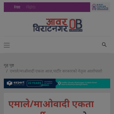
गृह पृष्ट
एमाले/माओवादी एकता आज,पार्टी र सरकारको नेतृत्व आलोपालो
एमाले/माओवादी एकता