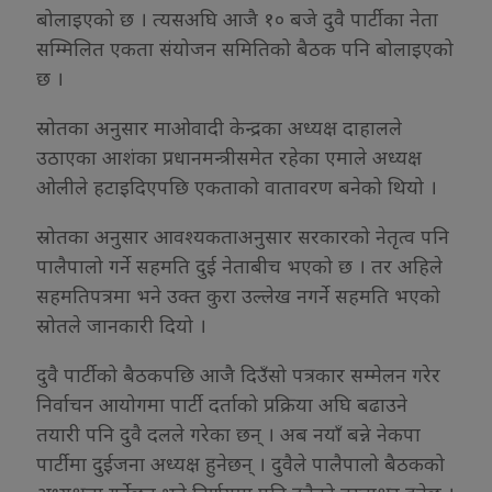
बोलाइएको छ । त्यसअघि आजै १० बजे दुवै पार्टीका नेता
सम्मिलित एकता संयोजन समितिको बैठक पनि बोलाइएको
छ ।
स्रोतका अनुसार माओवादी केन्द्रका अध्यक्ष दाहालले
उठाएका आशंका प्रधानमन्त्रीसमेत रहेका एमाले अध्यक्ष
ओलीले हटाइदिएपछि एकताको वातावरण बनेको थियो ।
स्रोतका अनुसार आवश्यकताअनुसार सरकारको नेतृत्व पनि
पालैपालो गर्ने सहमति दुई नेताबीच भएको छ । तर अहिले
सहमतिपत्रमा भने उक्त कुरा उल्लेख नगर्ने सहमति भएको
स्रोतले जानकारी दियो ।
दुवै पार्टीको बैठकपछि आजै दिउँसो पत्रकार सम्मेलन गरेर
निर्वाचन आयोगमा पार्टी दर्ताको प्रक्रिया अघि बढाउने
तयारी पनि दुवै दलले गरेका छन् । अब नयाँ बन्ने नेकपा
पार्टीमा दुईजना अध्यक्ष हुनेछन् । दुवैले पालैपालो बैठकको