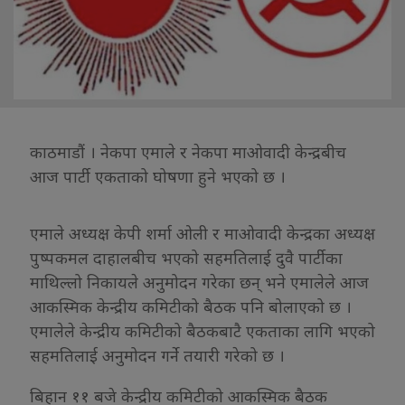
काठमाडौं । नेकपा एमाले र नेकपा माओवादी केन्द्रबीच
आज पार्टी एकताको घोषणा हुने भएको छ ।
एमाले अध्यक्ष केपी शर्मा ओली र माओवादी केन्द्रका अध्यक्ष
पुष्पकमल दाहालबीच भएको सहमतिलाई दुवै पार्टीका
माथिल्लो निकायले अनुमोदन गरेका छन् भने एमालेले आज
आकस्मिक केन्द्रीय कमिटीको बैठक पनि बोलाएको छ ।
एमालेले केन्द्रीय कमिटीको बैठकबाटै एकताका लागि भएको
सहमतिलाई अनुमोदन गर्ने तयारी गरेको छ ।
बिहान ११ बजे केन्द्रीय कमिटीको आकस्मिक बैठक