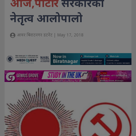
आज,पार्टी र
सरकारको
नेतृत्व आलोपालो
आवर बिराटनगर डटनेट | May 17, 2018