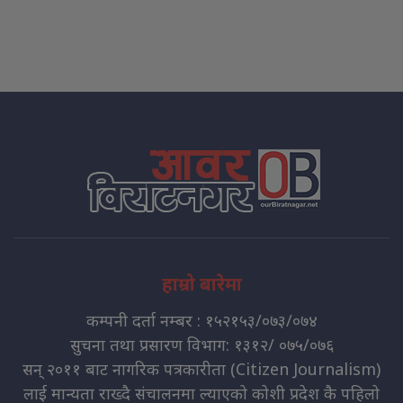
हाम्रो बारेमा
कम्पनी दर्ता नम्बर : १५२१५३/०७३/०७४
सुचना तथा प्रसारण विभाग: १३१२/ ०७५/०७६
सन् २०११ बाट नागरिक पत्रकारीता (Citizen Journalism)
लाई मान्यता राख्दै संचालनमा ल्याएको कोशी प्रदेश कै पहिलो