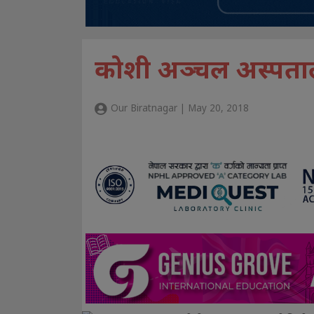
कोशी अञ्चल अस्पता
Our Biratnagar | May 20, 2018