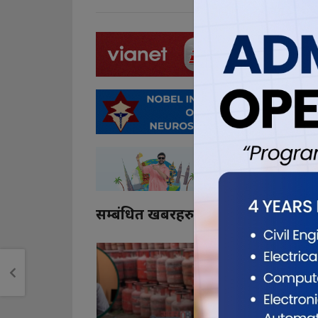
सम्बंधित खबरहरु