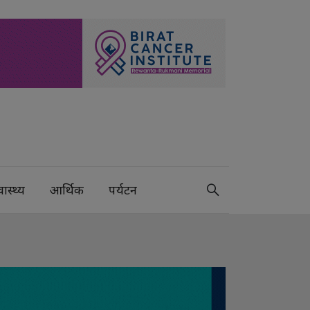
वास्थ्य
आर्थिक
पर्यटन