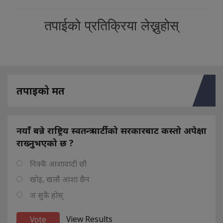
तपाईको प्रतिक्रिया लेख्नुहोस्
तपाइको मत
नयाँ बन्ने राष्ट्रिय स्वतन्त्र पार्टीको सरकारबाट कस्तो अपेक्षा
राख्नुभएको छ ?
निक्कै आशावादी छौ
खोइ, खासै आशा छैन
ज सुकै होस्
View Results