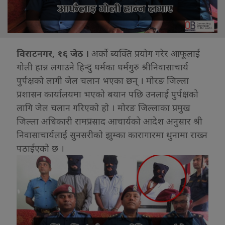
विराटनगर, १६ जेठ ।
अर्को ब्यक्ति प्रयोग गरेर आफूलाई
गोली हान्न लगाउने हिन्दु धर्मका धर्मगुरु श्रीनिवासाचार्य
पुर्पक्षको लागी जेल चलान भएका छन् । मोरङ जिल्ला
प्रशासन कार्यालयमा भएको बयान पछि उनलाई पुर्पक्षको
लागि जेल चलान गरिएको हो । मोरङ जिल्लाका प्रमुख
जिल्ला अधिकारी रामप्रसाद आचार्यको आदेश अनुसार श्री
निवासाचार्यलाई सुनसरीको झुम्का कारागारमा थुनामा राख्न
पठाईएको छ ।