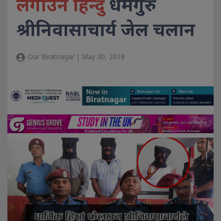
लगाउने हिन्दु
धर्मगुरु
श्रीनिवासाचार्य जेल चलान
Our Biratnagar | May 30, 2018