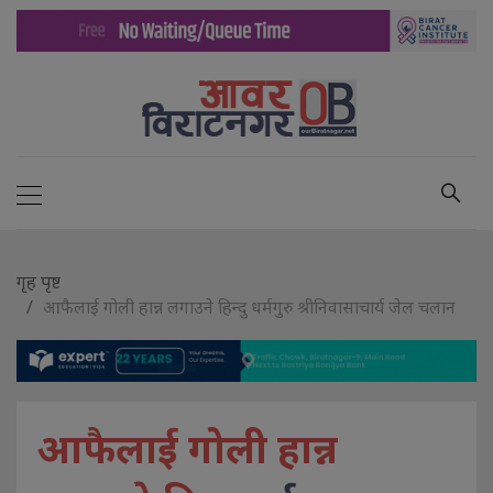
गृह पृष्ट
आफैलाई गोली हान्न लगाउने हिन्दु धर्मगुरु श्रीनिवासाचार्य जेल चलान
आफैलाई गोली हान्न