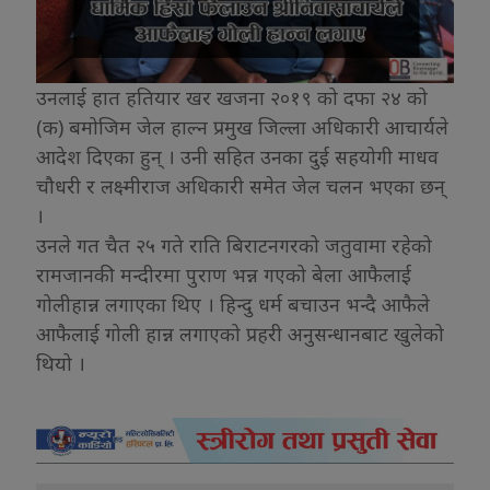
उनलाई हात हतियार खर खजना २०१९ को दफा २४ को
(क) बमोजिम जेल हाल्न प्रमुख जिल्ला अधिकारी आचार्यले
आदेश दिएका हुन् । उनी सहित उनका दुई सहयोगी माधव
चौधरी र लक्ष्मीराज अधिकारी समेत जेल चलन भएका छन्
।
उनले गत चैत २५ गते राति बिराटनगरको जतुवामा रहेको
रामजानकी मन्दीरमा पुराण भन्न गएको बेला आफैलाई
गोलीहान्न लगाएका थिए । हिन्दु धर्म बचाउन भन्दै आफैले
आफैलाई गोली हान्न लगाएको प्रहरी अनुसन्धानबाट खुलेको
थियो ।