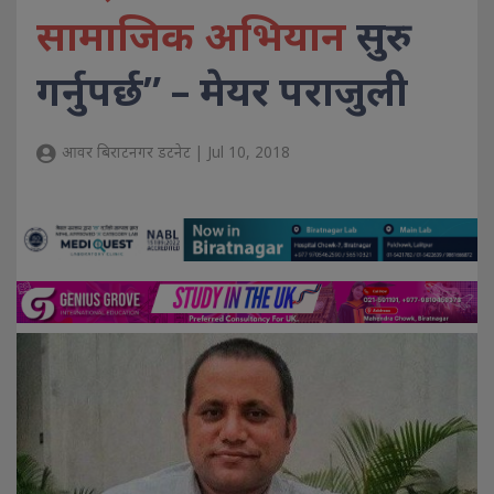
सामाजिक अभियान
सुरु
गर्नुपर्छ” – मेयर पराजुली
आवर बिराटनगर डटनेट | Jul 10, 2018