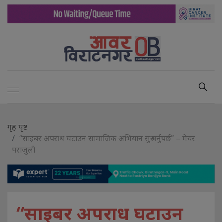
गृह पृष्ट
“साइबर अपराध घटाउन सामाजिक अभियान सुरु गर्नुपर्छ” – मेयर
पराजुली
“साइबर अपराध घटाउन