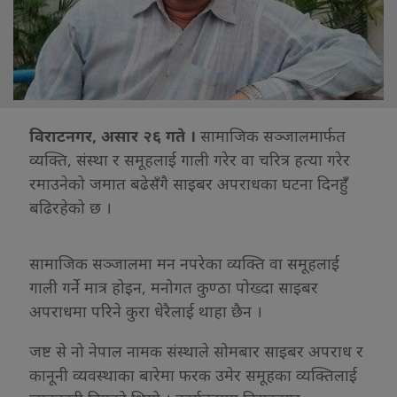
विराटनगर, असार २६ गते ।
सामाजिक सञ्जालमार्फत
व्यक्ति, संस्था र समूहलाई गाली गरेर वा चरित्र हत्या गरेर
रमाउनेको जमात बढेसँगै साइबर अपराधका घटना दिनहुंँ
बढिरहेको छ ।
सामाजिक सञ्जालमा मन नपरेका व्यक्ति वा समूहलाई
गाली गर्ने मात्र होइन, मनोगत कुण्ठा पोख्दा साइबर
अपराधमा परिने कुरा धेरैलाई थाहा छैन ।
जष्ट से नो नेपाल नामक संस्थाले सोमबार साइबर अपराध र
कानूनी व्यवस्थाका बारेमा फरक उमेर समूहका व्यक्तिलाई