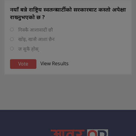
नयाँ बन्ने राष्ट्रिय स्वतन्त्र पार्टीको सरकारबाट कस्तो अपेक्षा
राख्नुभएको छ ?
निक्कै आशावादी छौ
खोइ, खासै आशा छैन
ज सुकै होस्
View Results