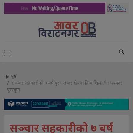
गृह पृष्ट
सञ्चार सहकारीको ७ बर्ष पुरा, संचार क्षेत्रमा क्रियाशिल तीन पत्रकार
पुरस्कृत
सञ्चार सहकारीको ७ बर्ष