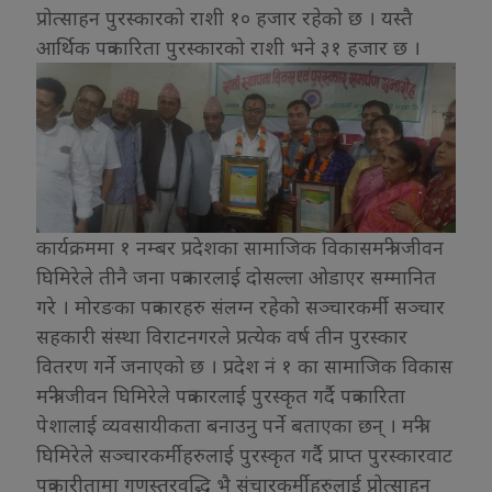
प्रोत्साहन पुरस्कारको राशी १० हजार रहेको छ । यस्तै
आर्थिक पत्रकारिता पुरस्कारको राशी भने ३१ हजार छ ।
कार्यक्रममा १ नम्बर प्रदेशका सामाजिक विकासमन्त्री जीवन
घिमिरेले तीनै जना पत्रकारलाई दोसल्ला ओडाएर सम्मानित
गरे । मोरङका पत्रकारहरु संलग्न रहेको सञ्चारकर्मी सञ्चार
सहकारी संस्था विराटनगरले प्रत्येक वर्ष तीन पुरस्कार
वितरण गर्ने जनाएको छ । प्रदेश नं १ का सामाजिक विकास
मन्त्री जीवन घिमिरेले पत्रकारलाई पुरस्कृत गर्दै पत्रकारिता
पेशालाई व्यवसायीकता बनाउनु पर्ने बताएका छन् । मन्त्री
घिमिरेले सञ्चारकर्मीहरुलाई पुरस्कृत गर्दै प्राप्त पुरस्कारवाट
पत्रकारीतामा गुणस्तरवृद्धि भै संचारकर्मीहरुलाई प्रोत्साहन