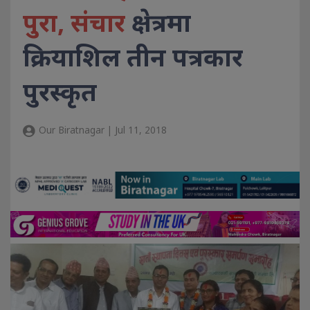
पुरा, संचार
क्षेत्रमा
क्रियाशिल तीन पत्रकार
पुरस्कृत
Our Biratnagar | Jul 11, 2018