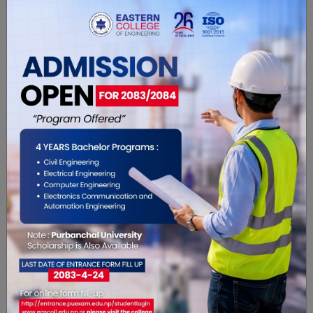
सम्बंधित खबरहरु