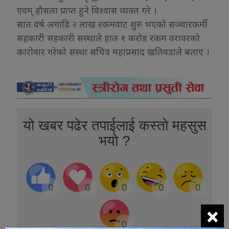
एवम् हौसला प्राप्त हुने विश्वास व्यक्त गरे ।
सात वर्ष अगाडि २ लाख रकमवाट शुरु भएको सञ्चारकर्मी
सहकारी सहकारी सस्थाले हाल १ करोड रकम वरावरको
कारोवार गरेको संस्था सचिव महाप्रसाद खतिवडाले बताए ।
यो खबर पढेर तपाईलाई कस्तो महसुस
भयो ?
0
0
0
0
0
×
0