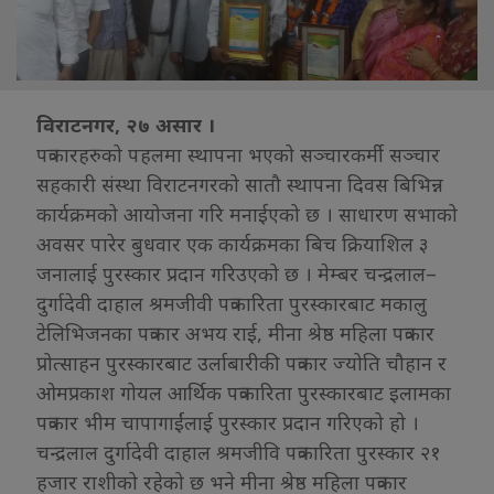
विराटनगर, २७ असार ।
पत्रकारहरुको पहलमा स्थापना भएको सञ्चारकर्मी सञ्चार
सहकारी संस्था विराटनगरको सातौ स्थापना दिवस बिभिन्न
कार्यक्रमको आयोजना गरि मनाईएको छ । साधारण सभाको
अवसर पारेर बुधवार एक कार्यक्रमका बिच क्रियाशिल ३
जनालाई पुरस्कार प्रदान गरिउएको छ । मेम्बर चन्द्रलाल–
दुर्गादेवी दाहाल श्रमजीवी पत्रकारिता पुरस्कारबाट मकालु
टेलिभिजनका पत्रकार अभय राई, मीना श्रेष्ठ महिला पत्रकार
प्रोत्साहन पुरस्कारबाट उर्लाबारीकी पत्रकार ज्योति चौहान र
ओमप्रकाश गोयल आर्थिक पत्रकारिता पुरस्कारबाट इलामका
पत्रकार भीम चापागाईंलाई पुरस्कार प्रदान गरिएको हो ।
चन्द्रलाल दुर्गादेवी दाहाल श्रमजीवि पत्रकारिता पुरस्कार २१
हजार राशीको रहेको छ भने मीना श्रेष्ठ महिला पत्रकार