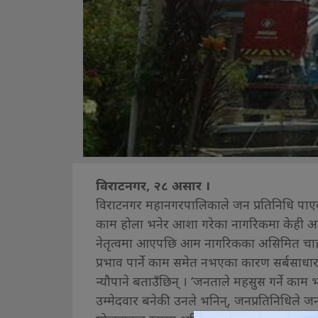
विराटनगर, २८ असार ।
विराटनगर महानगरपालिकाले जन प्रतिनिधि पाएक
काम होला भनेर आशा गरेका नागरिकमा केही आ
नेतृत्वमा आएपछि आम नागरिकका असिमित चाहन
प्रभाव पार्ने काम समेत नभएका कारण सर्बसाध
न्यौपाने बताउँछिन् । ‘जनताले महसुस गर्ने क
उम्मेदवार बनेकी उनले भनिन्, जनप्रतिनिधिले जन