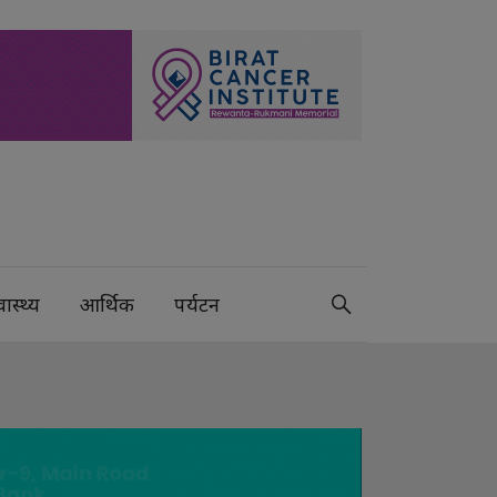
वास्थ्य
आर्थिक
पर्यटन