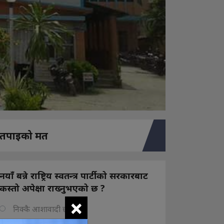
तपाइको मत
नयाँ बन्ने राष्ट्रिय स्वतन्त्र पार्टीको सरकारबाट
कस्तो अपेक्षा राख्नुभएको छ ?
×
निक्कै आशावादी छौ