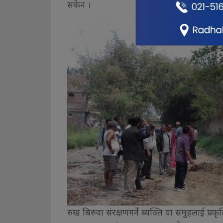
सकेन ।
रुख बिरुवा संरक्षणगर्ने ब्यक्ति वा समुहलाई प्रक