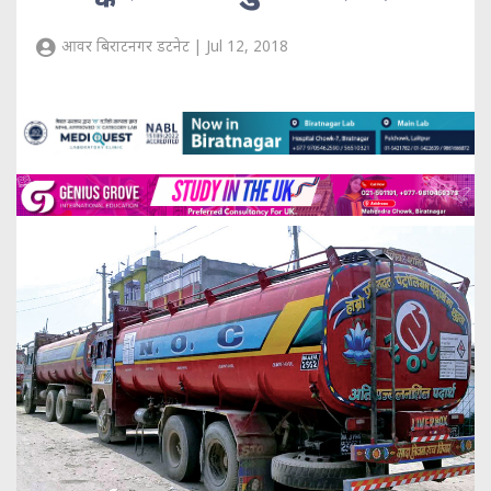
आवर बिराटनगर डटनेट | Jul 12, 2018