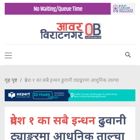
गृह पृष्ट
प्रदेश १ का सबै इन्धन ढुवानी ट्याङ्करमा आधुनिक ताल्चा
प्रदेश १ का सबै इन्धन
ढुवानी
ट्याङ्करमा आधुनिक ताल्चा