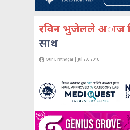
रविन भुजेलले अाज म
साथ
Our Biratnagar | Jul 29, 2018