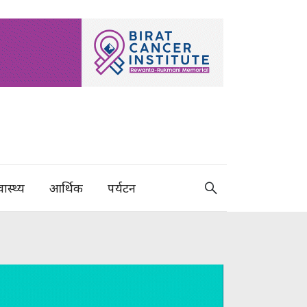
वास्थ्य
आर्थिक
पर्यटन