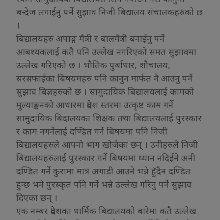
बन्देज लगाईनु पर्ने सुझाव निजी बिद्यालय संचालकहरुको छ
।
बिद्यालयहरु अपाङ्ग मैत्री र बालमैत्री बनाईनु पर्ने
आबश्यकलाई कतै पनि उल्लेख नगरिएको समत सुझावमा
उल्लेख गरिएको छ । भौतिक पुर्बाधार, शौचालय,
सरसफाईका बिषयमहरु पनि कानुन मार्फत नै आउनु पर्ने
सुझाव बिज्ञहरुको छ । सामुदायिक बिद्यालयलाई कामको
मुल्याङ्कनको आधारमा प्रदेश स्तरमा उत्कृष्ट काम गर्ने
सामुदायिक बिदालयका शिक्षक तथा बिद्यालयलाई पुरस्कार
र काम नगर्नेलाई दण्डित गर्ने बिषयमा पनि निजी
बिद्यालयहरुले आफ्नो भाग खोजेका छन् । उनीहरुले निजी
बिद्यालयहरुलाई पुरस्कार गर्ने बिषयमा ध्यान नदिईने अनी
दण्डित गर्ने कुरामा मात्र अगाडी आउने भन्ने हुँदैन दण्डित
हुन्छ भने पुरस्कृत पनि गर्ने भन्ने उल्लेख गरिनु पर्ने सुझाव
दिएका छन् ।
एक नम्बर प्रदेशका धार्मिक बिद्यालयको बारेमा कतै उल्लेख