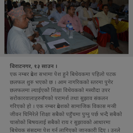
विराटनगर, १३ साउन ।
एक नम्बर प्रदेश सभामा पेश हुने बिधेयकमा पहिलो पटक
छलफल शुरु भएको छ । आम नागरिकको स्तरमा पुगेर
छलफलमा ल्याईएकोे शिक्षा विधेयकको मस्यौदा उपर
सरोकारवालाहरुसँगको परामर्श तथा सुझाव संकलन
गरिएको हो । एक नम्बर प्रदेशको सामाजिक विकास मन्त्री
जीवन घिमिरेले शिक्षा सबैको पहुँचमा पुग्नु पर्छ भन्दै सबैको
चासोको बिषयलाई सबैको राय र सुझावको आधारमा
बिधेयक संसदमा पेश गर्न लागिएको जानकारी दिए । उनले