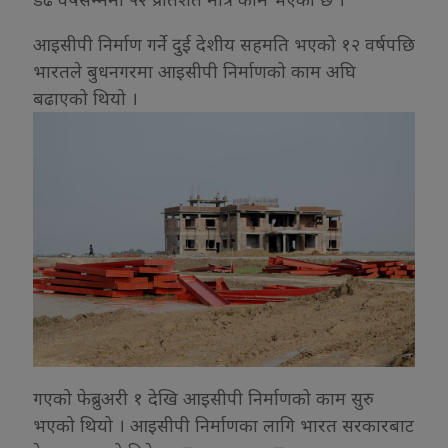
आइसीपी निर्माण गर्ने दुई देशीय सहमति भएको १२ वर्षपछि
भारतले बुधनगरमा आइसीपी निर्माणको काम अघि
बढाएको थियो ।
गएको फेब्रुअरी १ देखि आइसीपी निर्माणको काम सुरु
भएको थियो । आइसीपी निर्माणका लागि भारत सरकारबाट