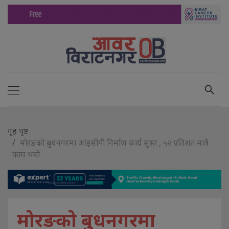
गृह पृष्ट
मोरङको बुधनगरमा आइसीपी निर्माण कार्य सुस्त , ५२ प्रतिशत मात्रै
काम भयो
मोरङको बुधनगरमा