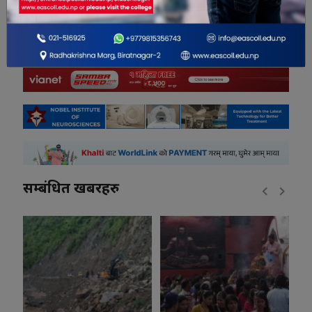
0
सम्बंधित खबरहरु