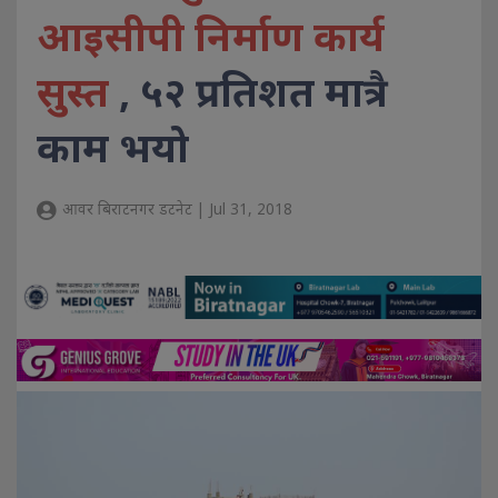
आइसीपी निर्माण कार्य
सुस्त
, ५२ प्रतिशत मात्रै
काम भयो
आवर बिराटनगर डटनेट | Jul 31, 2018