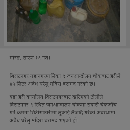
मोरङ, साउन १६ गते।
बिराटनगर महानगरपालिका ९ जनआन्दोलन चौकबाट प्रहरीले
४५ लिटर अवैध घरेलु मदिरा बरामद गरेको छ।
वडा प्रहरी कार्यालय विराटनगरबाट खटिएको टोलीले
विराटनगर-९ स्थित जनआन्दोलन चोकमा सवारी चेकजाँच
गर्ने क्रममा सिटीसफारीमा लुकाई लैजादै गरेको अवस्थामा
अवैध घरेलु मदिरा बरामद भएको हो।