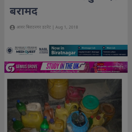
बरामद
आवर बिराटनगर डटनेट | Aug 1, 2018