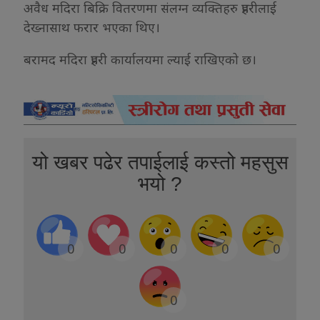
अवैध मदिरा बिक्रि वितरणमा संलग्न व्यक्तिहरु प्रहरीलाई
देख्नासाथ फरार भएका थिए।
बरामद मदिरा प्रहरी कार्यालयमा ल्याई राखिएको छ।
यो खबर पढेर तपाईलाई कस्तो महसुस
भयो ?
0
0
0
0
0
0