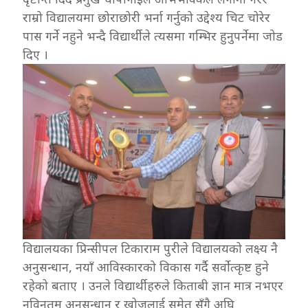
राम्रो विद्यालयमा छोराछोरी भर्ना गर्नुको उद्देश्य चिट चोरेर
पास गर्ने नहुने भन्दै विद्यार्थीले त्यसमा गम्भिर हुनुपर्नेमा जोड
दिए ।
विद्यालयका प्रिन्सीपल टिकाराम पुरीले विद्यालयको लक्ष्य नै
अनुसन्धान, नयाँ आविस्कारको विकास गर्दै सर्वोत्कृष्ट हुने
रहेको बताए । उनले विद्यार्थीहरुले किताबी ज्ञान मात्र नभएर
नविनतम् अनुसन्धान र खोजलाई समेत सँगै अघि