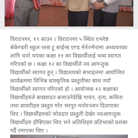
विराटनगर, १९ साउन । विराटनगर ५ स्थित एभरेष्ट
सेकेण्डरी स्कुल प्लस टु साईन्स एण्ड मेनेज्मेन्टमा अध्ययनका
लागि भर्ना भएका कक्षा ११ का विद्यार्थीलाई भव्य स्वागत
गरिएको छ । कक्षा १२ का विद्यार्थीले नव आगन्तुक
विद्यार्थीको स्वागत हुन् । विद्यालयको सभाहलमा आयोजित
कार्यक्रममा विभिन्न सांस्कृतिक प्रस्तुतीका साथ नयाँ
विद्यार्थीको स्वागत गरिएको हो । आयोजक १२ कक्षाका
विद्यार्थीहरुले बाद्यवादन बजाउनेदेखि गायन, नृत्य, कविता
तथा सायरीहरु प्रस्तुत गरेर भरपुर मनोरञ्जन दिलाएका
थिए । विद्यार्थीहरुको जोडदार प्रस्तुुती देखेर नवआगन्तुक
विद्यार्थीहरु हौसिएका थिए भने अतिथिहरु प्रतिभाको प्रशंसा
गर्दै रमाएका थिए ।