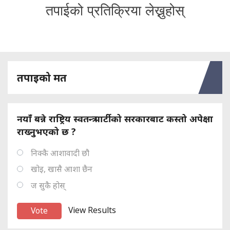
तपाईको प्रतिक्रिया लेख्नुहोस्
तपाइको मत
नयाँ बन्ने राष्ट्रिय स्वतन्त्र पार्टीको सरकारबाट कस्तो अपेक्षा
राख्नुभएको छ ?
निक्कै आशावादी छौ
खोइ, खासै आशा छैन
ज सुकै होस्
View Results