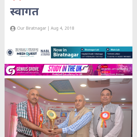
स्वागत
Our Biratnagar | Aug 4, 2018