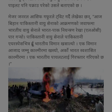
पाइलट पनि पक्राउ परेको उसले बताएको छ ।
मेजर जनरल आसिफ गफूरले ट्विट गर्दै लेखेका छन्, “आज
बिहान पाकिस्तानी वायु सेनाको आक्रमणको जवाफमा
भारतीय वायु सेनाले भारत-पाक नियन्त्रण रेखा (एलओसी)
पार गर्‍यो। पाकिस्तानी वायु सेनाले पाकिस्तानी
एयरस्पेसभित्र दुई भारतीय विमान खसाल्यो । एक विमान
आजाद जम्मू काश्मीरमा खस्यो, अर्को भारत स्वशासित
काश्मीरमा । एक भारतीय पायलटलाई गिरफ्तार गरिएको छ
।”