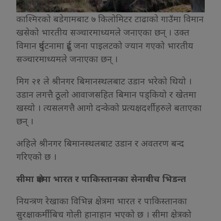
काश्मिरको बडेगामबाट ७ किलोमिटर टाढाकाे गाउँमा विमान
खसेको भारतीय सञ्चारमाध्यमले जनाएका छन् । उक्त
विमान दुर्घटनामा दुई जना पाइलटको ज्यान गएको भारतीय
सञ्चारमाध्यमले जनाएका छन् ।
मिग २१ ले श्रीनगर बिमानस्थलबाट उडान भरेको थियो ।
उडान लगत्तै ठूलो आवाजसहित बिमान पड्कियो र खेतमा
खस्यो । त्यसलगत्तै आगो दन्केको प्रत्यक्षदर्शीहरुले बताएका
छन् ।
अहिले श्रीनगर बिमानस्थलबाट उडान र अवतरण बन्द
गरिएको छ ।
सीमा क्षेत्रमा भारत र पाकिस्तानका सेनाबीच भिडन्त
नियन्त्रण रेखाका विभिन्न क्षेत्रमा भारत र पाकिस्तानका
सुरक्षाकर्मीबिच गोली हानाहान भएको छ । सीमा क्षेत्रको