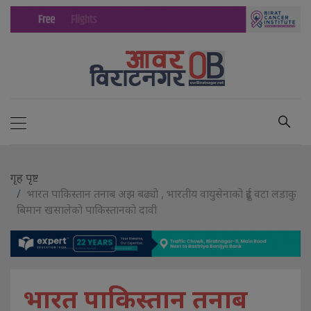
गृह पृष्ट
भारत पाकिस्तान तनाब अझ बढ्यो , भारतीय वायुसेनाको दुई वटा लडाकु
बिमान खसालेकाे पाकिस्तानको दावी
भारत पाकिस्तान तनाब