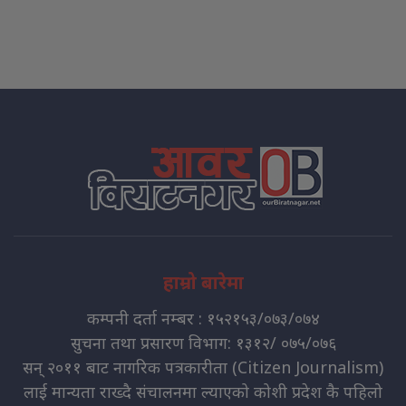
हाम्रो बारेमा
कम्पनी दर्ता नम्बर : १५२१५३/०७३/०७४
सुचना तथा प्रसारण विभाग: १३१२/ ०७५/०७६
सन् २०११ बाट नागरिक पत्रकारीता (Citizen Journalism)
लाई मान्यता राख्दै संचालनमा ल्याएको कोशी प्रदेश कै पहिलो