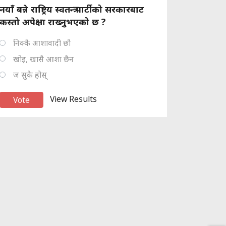
नयाँ बन्ने राष्ट्रिय स्वतन्त्र पार्टीको सरकारबाट
कस्तो अपेक्षा राख्नुभएको छ ?
निक्कै आशावादी छौ
खोइ, खासै आशा छैन
ज सुकै होस्
View Results