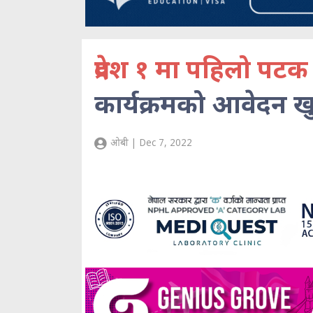
प्रदेश १ मा पहिलो पटक 
कार्यक्रमको आवेदन खु
ओबी | Dec 7, 2022