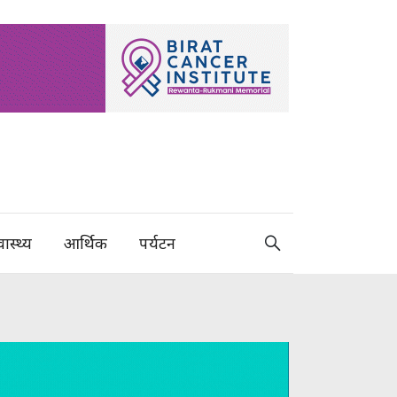
वास्थ्य
आर्थिक
पर्यटन