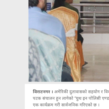
विराटनगर ।
अमेरिकी दुतावासको सहयोग र विकल
पटक संचालन हुन लागेको “युथ इन पोलिसी एण्ड
एक कार्यक्रम गरी सार्वजनिक गरिएको छ ।