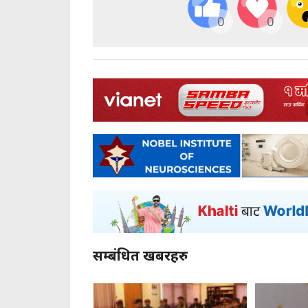
0
0
सम्बंधित खबरहरु