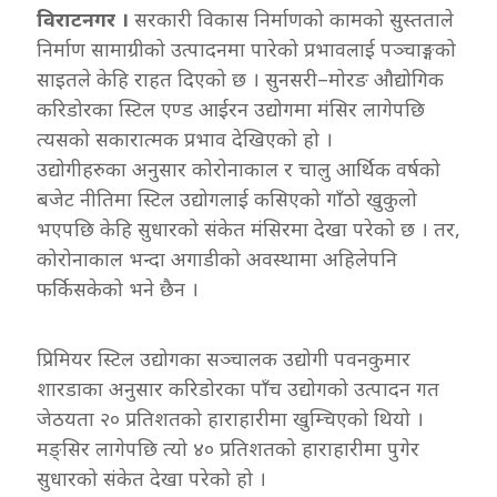
विराटनगर ।
सरकारी विकास निर्माणको कामको सुस्तताले
निर्माण सामाग्रीको उत्पादनमा पारेको प्रभावलाई पञ्चाङ्गको
साइतले केहि राहत दिएको छ । सुनसरी–मोरङ औद्योगिक
करिडोरका स्टिल एण्ड आईरन उद्योगमा मंसिर लागेपछि
त्यसको सकारात्मक प्रभाव देखिएको हो ।
उद्योगीहरुका अनुसार कोरोनाकाल र चालु आर्थिक वर्षको
बजेट नीतिमा स्टिल उद्योगलाई कसिएको गाँठो खुकुलो
भएपछि केहि सुधारको संकेत मंसिरमा देखा परेको छ । तर,
कोरोनाकाल भन्दा अगाडीको अवस्थामा अहिलेपनि
फर्किसकेको भने छैन ।
प्रिमियर स्टिल उद्योगका सञ्चालक उद्योगी पवनकुमार
शारडाका अनुसार करिडोरका पाँच उद्योगको उत्पादन गत
जेठयता २० प्रतिशतको हाराहारीमा खुम्चिएको थियो ।
मङ्सिर लागेपछि त्यो ४० प्रतिशतको हाराहारीमा पुगेर
सुधारको संकेत देखा परेको हो ।