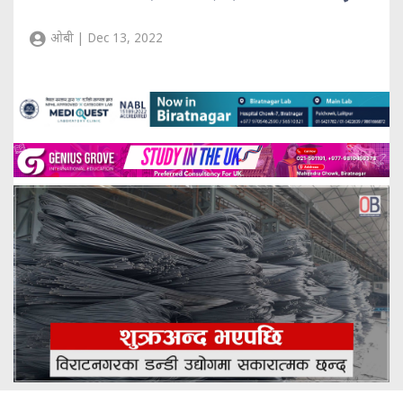
ओबी | Dec 13, 2022