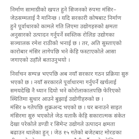
निर्माण सामाग्रीको खपत हुने सिजनको रुपमा मंसिर–
जेठसम्मलाई नै मानिन्छ । यदि सरकारी कोषबाट निर्माण
हुने पूर्वाधारको कामले गति लिएमा उद्योगहरुको क्षमता
अनुसारको उत्पादन गर्नुपर्ने स्वस्तिक रोलिङ उद्योगका
सञ्चालक रमेश राठीको भनाई छ । तर, अति सुस्ताएको
कारोबार मंसिर लागेपछि भने केहि फस्टाएकोले आसा
जगाएको उहाँले बताउनुभयो ।
निर्वाचन सम्पन्न भएपछि अब नयाँ सरकार गठन प्रक्रिया सुरु
भएको छ । नयाँ सरकारले पूर्वाधारमा गर्नुपर्ने खर्चलाई
समयदेखि नै ध्यान दियो भने कोरोलाकालपछि फेरिएको
स्थितिमा सुधार आउने बुझाई उद्योगीहरुको छ ।
मंसिर ७ गतेपछि शुक्रअन्द भएको छ । घर बनाउने साइत
मंसिरमा सुरु भएकोले जेठ यताकै केहि सकारात्मक संकेत
देखा परेकोले डण्डी र सिमेन्ट उद्योगले उत्पादन क्षमता
बढाउन थालेका हुन् । जेठ १५ गतेको बजेटबाट मोरङका