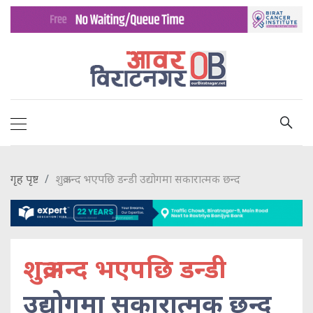
गृह पृष्ट
शुक्रअन्द भएपछि डन्डी उद्योगमा सकारात्मक छन्द
शुक्रअन्द भएपछि डन्डी
उद्योगमा सकारात्मक छन्द