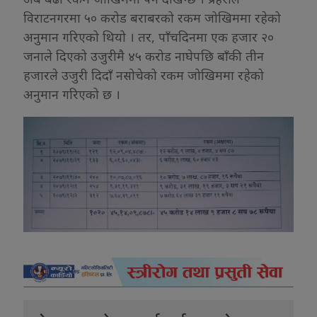
विराटनगरमा ५० करोड बराबरको रकम जोखिममा रहेको
अनुमान गरिएको थियो । तर, पाँचदिनमा एक हजार २०
जनाले दिएको उजुरीमै ४५ करोड नाघेपछि बाँकी तीन
हजारले उजुरी दिदाँ नसोचेको रकम जोखिममा रहेको
अनुमान गरिएको छ ।