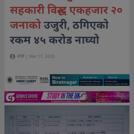
सहकारी विरुद्ध एकहजार २०
जनाको
उजुरी, ठगिएको
रकम ४५ करोड नाघ्यो
ओबी | Mar 17, 2023