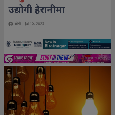
उद्योगी हैरानीमा
ओबी | Jul 10, 2023