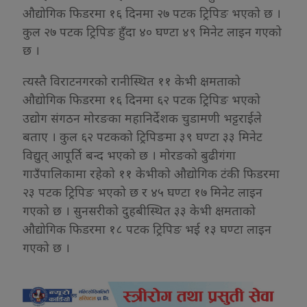
औद्योगिक फिडरमा १६ दिनमा २७ पटक ट्रिपिङ भएको छ ।
कुल २७ पटक ट्रिपिङ हुँदा ४० घण्टा ४९ मिनेट लाइन गएको
छ ।
त्यस्तै विराटनगरको रानीस्थित ११ केभी क्षमताको
औद्योगिक फिडरमा १६ दिनमा ६२ पटक ट्रिपिङ भएको
उद्योग संगठन मोरङका महानिर्देशक चुडामणी भट्टराईले
बताए । कुल ६२ पटकको ट्रिपिङमा ३९ घण्टा ३३ मिनेट
विद्युत् आपूर्ति बन्द भएको छ । मोरङको बुढीगंगा
गाउँपालिकामा रहेको ११ केभीको औद्योगिक टंकी फिडरमा
२३ पटक ट्रिपिङ भएको छ र ४५ घण्टा १७ मिनेट लाइन
गएको छ । सुनसरीको दुहबीस्थित ३३ केभी क्षमताको
औद्योगिक फिडरमा १८ पटक ट्रिपिङ भई १३ घण्टा लाइन
गएको छ ।