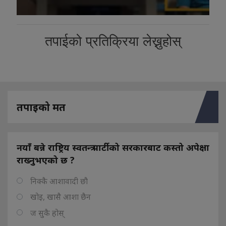
तपाईको प्रतिक्रिया लेख्नुहोस्
तपाइको मत
नयाँ बन्ने राष्ट्रिय स्वतन्त्र पार्टीको सरकारबाट कस्तो अपेक्षा
राख्नुभएको छ ?
निक्कै आशावादी छौ
खोइ, खासै आशा छैन
ज सुकै होस्