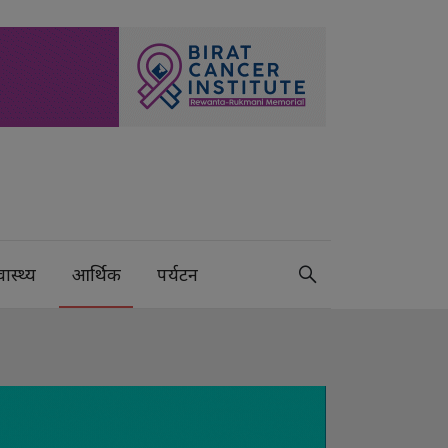
वास्थ्य
आर्थिक
पर्यटन