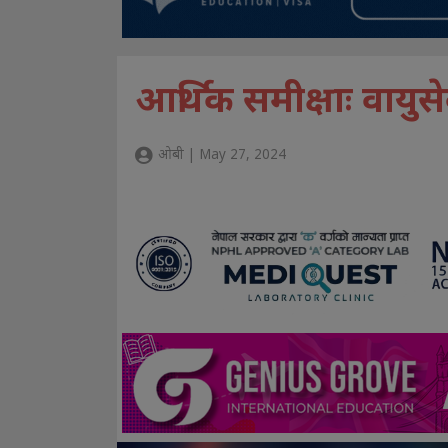
आर्थिक समीक्षाः वायु
ओबी | May 27, 2024