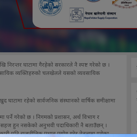
खि निरन्तर घाटामा गैरहेको सरकारले नै स्पष्ट गरेको छ ।
्यवसायिक व्यक्तिहरुको चलखेलले यसको व्यवसायिक
 घाटामा रहेको सार्वजनिक संस्थानको वार्षिक समीक्षामा
 पर्ने गरेको छ । निगमको प्रशासन, अर्थ विभाग र
म सहज हुन नसकेको अनुभवी पदाधिकारी नै बताउँछन् ।
ारी पनि राजनीतिक प्रभाव प्रयोग गरेर नेतृत्वमा पुगेका