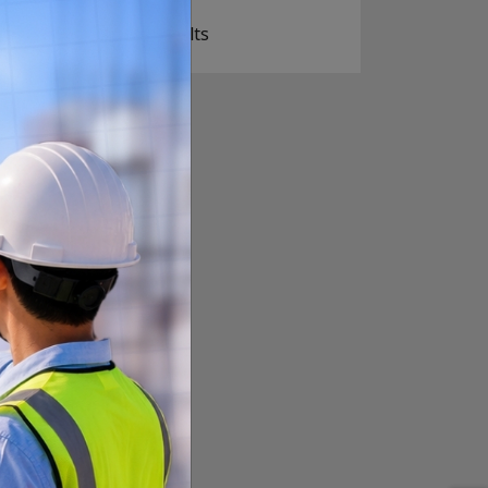
View Results