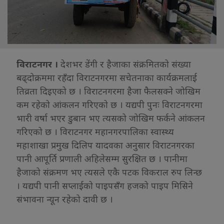
विराटनगर ।
देशभर डेंगी र हैजाका संक्रमितको संख्या
बढ्दोक्रममा रहँदा विराटनगरमा सचेतनाका कार्यक्रमलाई
तिव्रता दिइएको छ । विराटनगरमा हैजा फैलसक्ने जोखिम
कम रहेको आंकलन गरिएको छ । यद्यपी पुनः विराटनगरमा
भारी वर्षा भएर डुबान भए त्यसको जोखिम फर्कने आंकलन
गरिएको छ । विराटनगर महानगरपालिका स्वास्थ्य
महाशाखा प्रमुख दिलिप यादवका अनुसार विराटनगरका
पानी आपूर्ति प्रणाली अहिलेसम्म सुरक्षित छ । पानीमा
हैजाको संक्रमण भए त्यसले एकै पटक विकराल रुप लिन्छ
। यद्यपी पानी सप्लाईको पाइपसँग हजको पाइप मिसिने
संभावना न्यून रहेको दावी छ ।