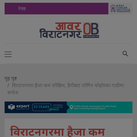
गृह पृष्ट
विराटनगरमा हैजा कम जोखिम, डेंगीबाट जोगिन फोहोरका गाडीमा
सन्देश
विराटनगरमा हैजा कम