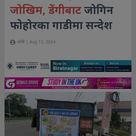
जोखिम, डेंगीबाट
जोगिन
फोहोरका गाडीमा सन्देश
ओबी | Aug 13, 2024