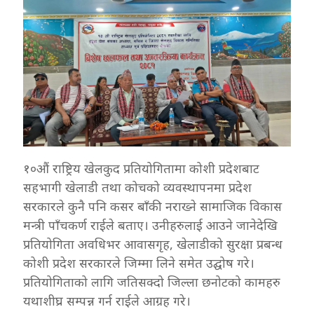
१०औं राष्ट्रिय खेलकुद प्रतियोगितामा कोशी प्रदेशबाट
सहभागी खेलाडी तथा कोचको व्यवस्थापनमा प्रदेश
सरकारले कुनै पनि कसर बाँकी नराख्ने सामाजिक विकास
मन्त्री पाँचकर्ण राईले बताए। उनीहरुलाई आउने जानेदेखि
प्रतियोगिता अवधिभर आवासगृह, खेलाडीको सुरक्षा प्रबन्ध
कोशी प्रदेश सरकारले जिम्मा लिने समेत उद्घोष गरे।
प्रतियोगिताको लागि जतिसक्दो जिल्ला छनोटको कामहरु
यथाशीघ्र सम्पन्न गर्न राईले आग्रह गरे।