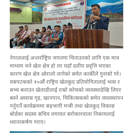
नेपाललाई अन्तर्राष्ट्रिय जगतमा चिनाउनको लागि एक मात्र
माध्यम भने खेल क्षेत्र हो तर यहाँ दलीय प्रवृत्ति भएका
कारण खेल क्षेत्र ओरालो लागेको समेत कार्कीले गुनासो गरे।
यसपटकको १०औं राष्ट्रिय खेलकुद प्रतियोगितालाई भव्य र
सभ्य बनाउन खेलाडीलाई राम्रो कोचको व्यवस्थादेखि लिएर
बस्ने आवास गृह, खानपान, चिकित्सकको समेत व्यवस्थापन
गर्नुपर्ने कार्यक्रममा सहभागी मन्त्री तथा खेलकुद विकास
बोर्डका सदस्य सचिव लगायत सरोकारवाला निकायलाई
ध्यानाकर्षण गराए।