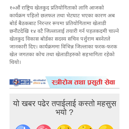
१०औं राष्ट्रिय खेलकुद प्रतियोगिताको लागि आजको
कार्यक्रम पहिलो छलफल तथा भेटघाट भएका कारण अब
बोर्ड बैठकबाट निरन्तर रूपमा प्रतियोगितामा खेलाडी
छनौटदेखि १४ वटै जिल्लालाई तयारी गर्न पहलकदमी चाल्ने
खेलकुद विकास बोर्डका सदस्य सचिव पर्शुराम बस्नेतले
जानकारी दिए। कार्यक्रममा विभिन्न जिल्लाका फरक-फरक
खेल जगतका कोच तथा खेलाडीहरुको सहभागिता रहेको
थियो।
यो खबर पढेर तपाईलाई कस्तो महसुस
भयो ?