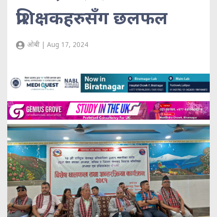
प्रशिक्षकहरुसँग छलफल
ओबी | Aug 17, 2024