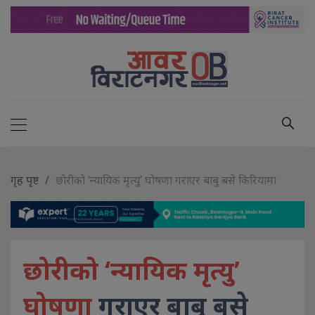
गृह पृष्ट
छोरीको ‘न्यायिक मृत्यु’ घोषणा गराएर बाबु बसे किरियामा
छोरीको ‘न्यायिक मृत्यु’
घोषणा
गराएर बाबु बसे