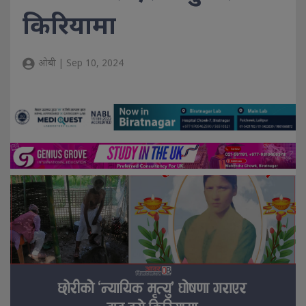
किरियामा
ओबी | Sep 10, 2024