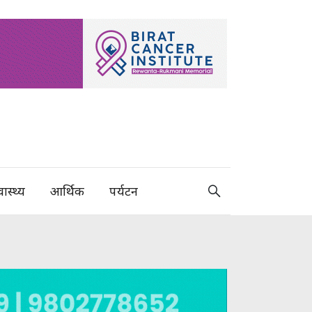
वास्थ्य
आर्थिक
पर्यटन