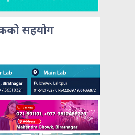
ंकको सहयोग