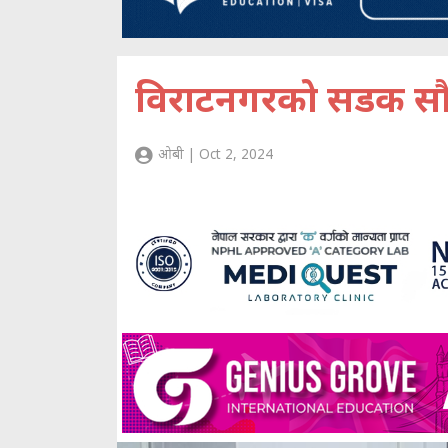
विराटनगरको सडक सौन
ओबी | Oct 2, 2024