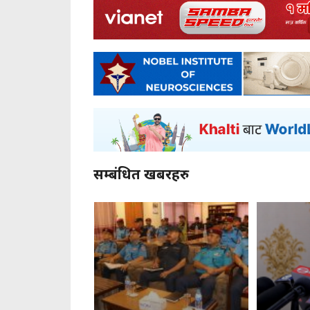
सम्बंधित खबरहरु