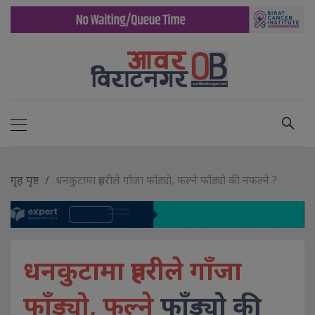
गृह पृष्ट
धनकुटामा प्रहरीले गाँजा फाँड्यो, फल्ने फाँड्यो की नफल्ने ?
धनकुटामा प्रहरीले गाँजा
फाँड्यो, फल्ने
फाँड्यो की