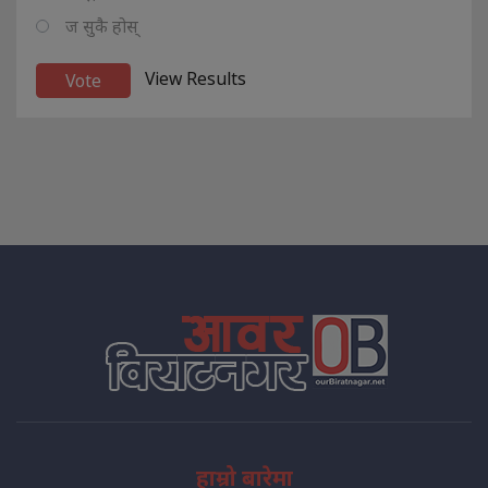
ज सुकै होस्
View Results
हाम्रो बारेमा