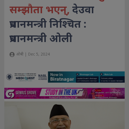
सम्झौता भएन्,
देउवा
प्रधानमन्त्री निश्चित :
प्रधानमन्त्री ओली
ओबी | Dec 5, 2024