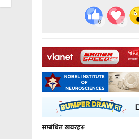
0
0
सम्बंधित खबरहरु