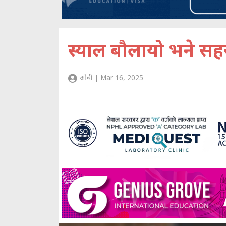
स्याल बौलायो भने सह
ओबी | Mar 16, 2025