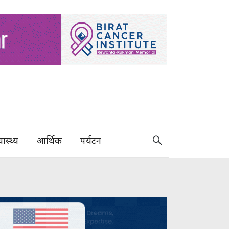
वास्थ्य
आर्थिक
पर्यटन