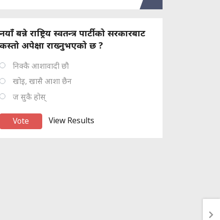
नयाँ बन्ने राष्ट्रिय स्वतन्त्र पार्टीको सरकारबाट
कस्तो अपेक्षा राख्नुभएको छ ?
निक्कै आशावादी छौ
खोइ, खासै आशा छैन
ज सुकै होस्
View Results