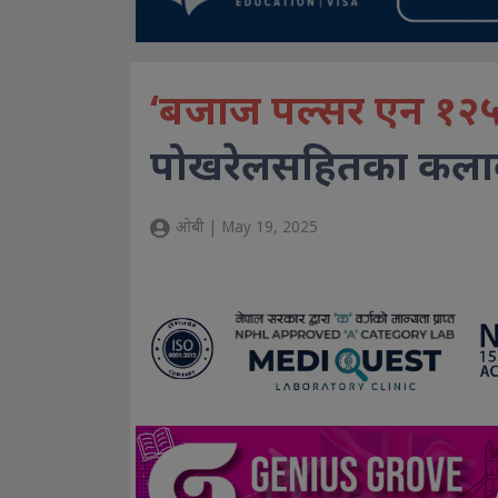
‘बजाज पल्सर एन १२
पोखरेलसहितका कलाकार
ओबी | May 19, 2025