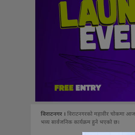
विराटनगर ।
विराटनगरको महावीर चोकमा आज 
भव्य सार्वजनिक कार्यक्रम हुने भएको छ।