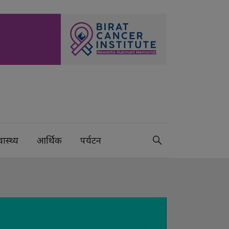
वास्थ्य
आर्थिक
पर्यटन