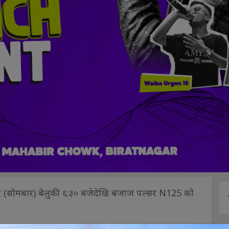
(सोमबार) बेलुकी ६:३० बजेदेखि बजाज पल्सर N125 को